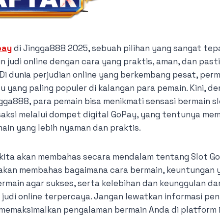
pay
di Jingga888 2025, sebuah pilihan yang sangat tep
n judi online dengan cara yang praktis, aman, dan past
i dunia perjudian online yang berkembang pesat, perm
u yang paling populer di kalangan para pemain. Kini, d
ngga888, para pemain bisa menikmati sensasi bermain s
ksi melalui dompet digital GoPay, yang tentunya me
in yang lebih nyaman dan praktis.
i, kita akan membahas secara mendalam tentang Slot Go
 akan membahas bagaimana cara bermain, keuntungan 
ermain agar sukses, serta kelebihan dan keunggulan da
 judi online terpercaya. Jangan lewatkan informasi pen
emaksimalkan pengalaman bermain Anda di platform i