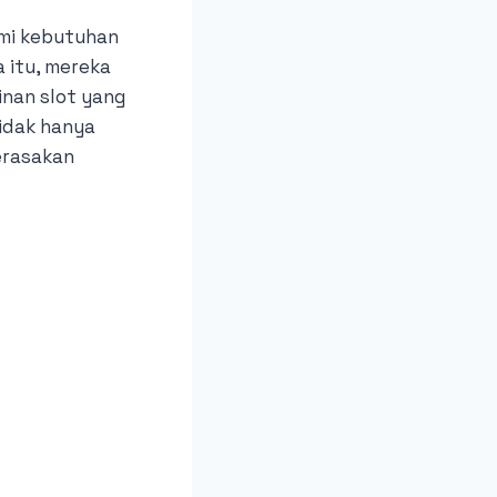
ami kebutuhan
 itu, mereka
nan slot yang
idak hanya
erasakan