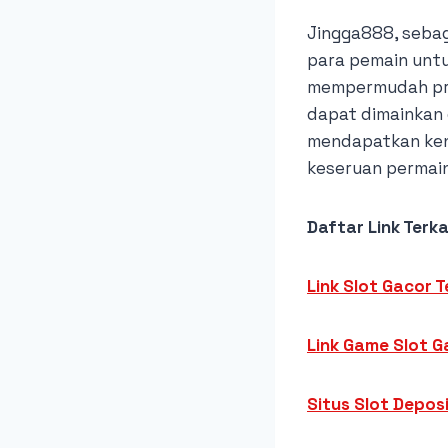
Jingga888, sebag
para pemain untu
mempermudah pro
dapat dimainkan 
mendapatkan ken
keseruan permai
Daftar Link Terkai
Link Slot Gacor 
Link Game Slot G
Situs Slot Depos