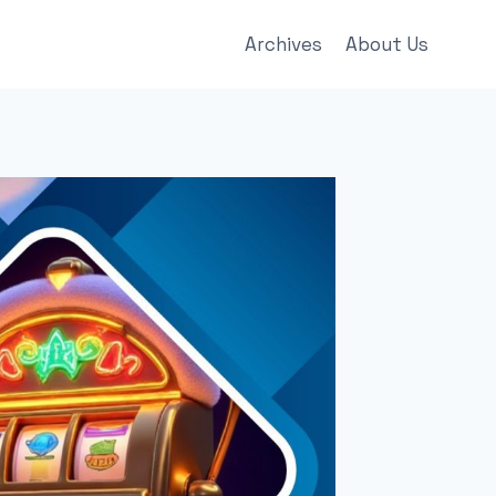
Archives
About Us