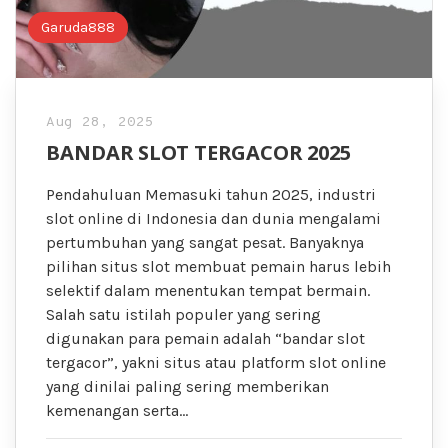
Garuda888
Aug 28, 2025
BANDAR SLOT TERGACOR 2025
Pendahuluan Memasuki tahun 2025, industri
slot online di Indonesia dan dunia mengalami
pertumbuhan yang sangat pesat. Banyaknya
pilihan situs slot membuat pemain harus lebih
selektif dalam menentukan tempat bermain.
Salah satu istilah populer yang sering
digunakan para pemain adalah “bandar slot
tergacor”, yakni situs atau platform slot online
yang dinilai paling sering memberikan
kemenangan serta…