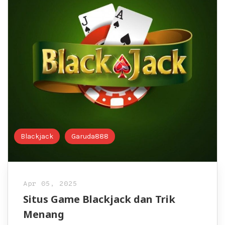
Blackjack
Garuda888
Apr 05, 2025
Situs Game Blackjack dan Trik
Menang