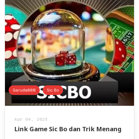
Garuda888
Sic Bo
Apr 04, 2025
Link Game Sic Bo dan Trik Menang