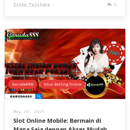
Issho Fujitora
3
Garuda888
Situs Betting Online
May 30, 2025
Slot Online Mobile: Bermain di
Mana Saja dengan Akses Mudah