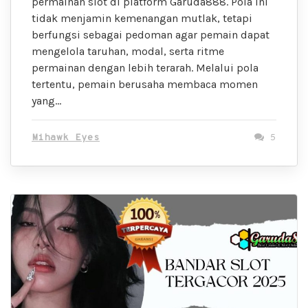
permainan slot di platform Garuda888. Pola ini
tidak menjamin kemenangan mutlak, tetapi
berfungsi sebagai pedoman agar pemain dapat
mengelola taruhan, modal, serta ritme
permainan dengan lebih terarah. Melalui pola
tertentu, pemain berusaha membaca momen
yang…
Mihawk Eyes
5