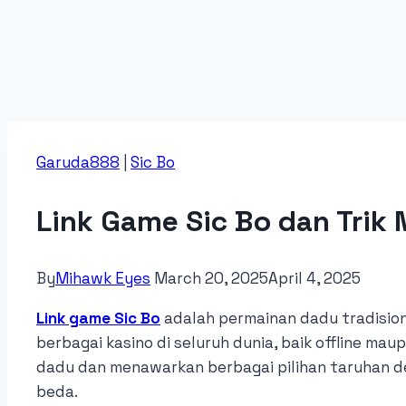
Garuda888
|
Sic Bo
Link Game Sic Bo dan Trik
By
Mihawk Eyes
March 20, 2025
April 4, 2025
Link game Sic Bo
adalah permainan dadu tradisiona
berbagai kasino di seluruh dunia, baik offline mau
dadu dan menawarkan berbagai pilihan taruhan 
beda.