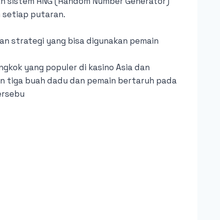
kan sistem RNG (Random Number Generator)
 setiap putaran.
an strategi yang bisa digunakan pemain
ngkok yang populer di kasino Asia dan
an tiga buah dadu dan pemain bertaruh pada
ersebu