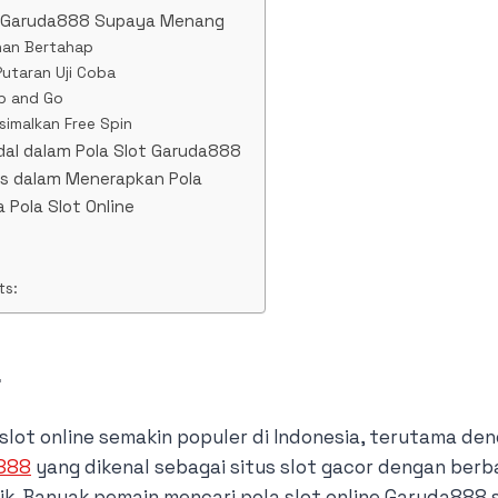
ot Garuda888 Supaya Menang
uhan Bertahap
Putaran Uji Coba
op and Go
simalkan Free Spin
l dalam Pola Slot Garuda888
is dalam Menerapkan Pola
 Pola Slot Online
ts:
r
slot online semakin populer di Indonesia, terutama de
888
yang dikenal sebagai situs slot gacor dengan berba
k. Banyak pemain mencari pola slot online Garuda888