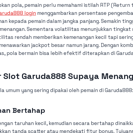
an pola, pemain perlu memahami istilah RTP (Return t
aruda888 login
menggambarkan persentase pengembal
nan kepada pemain dalam jangka panjang. Semakin tingg
menangan. Sementara volatilitas menunjukkan tingkat r
tilitas rendah memberikan kemenangan kecil tapi serin
gi menawarkan jackpot besar namun jarang. Dengan komb
as, pola bermain bisa lebih efektif diterapkan di Garud
r Slot Garuda888 Supaya Menan
a umum yang sering dipakai oleh pemain di Garuda888
uhan Bertahap
dengan taruhan kecil, kemudian secara bertahap dinaikk
kan tanda scatter atau mendekati fitur bonus. Tujuan