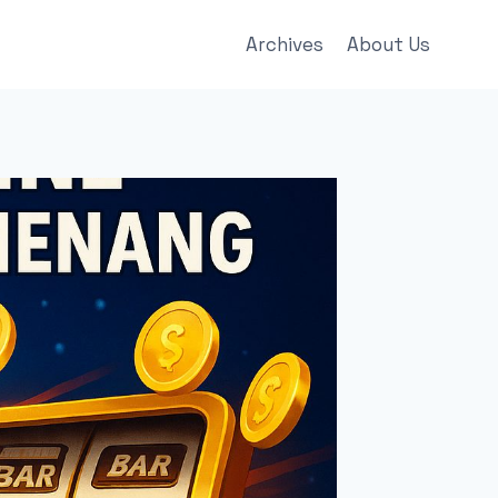
Archives
About Us