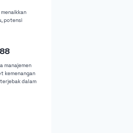
h menaikkan
u, potensi
888
pa manajemen
get kemenangan
 terjebak dalam