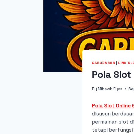
GARUDA888
|
LINK S
Pola Slo
By
Mihawk Eyes
Se
Pola Slot Online
disusun berdasar
permainan slot d
tetapi berfungsi