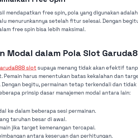
sil mendapatkan free spin, pola yang digunakan adala
lalu menurunkannya setelah fitur selesai. Dengan begit
lam free spin bisa lebih maksimal.
 Modal dalam Pola Slot Garuda
aruda888 slot
supaya menang tidak akan efektif tan
t. Pemain harus menentukan batas kekalahan dan tar
 Dengan begitu, permainan tetap terkendali dan tidak
Beberapa prinsip dasar manajemen modal antara lain:
l ke dalam beberapa sesi permainan.
ng taruhan besar di awal.
main jika target kemenangan tercapai.
eimbangan antara keseruan dan perhitungan.