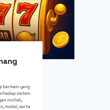
enang
i bermain yang
erhadap sistem
gan mutlak,
n, modal, serta