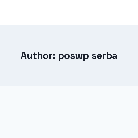
Author: poswp serba