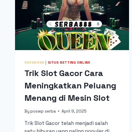
SERBA888
|
SITUS BETTING ONLINE
Trik Slot Gacor Cara
Meningkatkan Peluang
Menang di Mesin Slot
By
poswp serba
April 9, 2025
Trik Slot Gacor telah menjadi salah
satu hiburan yang paling populer di