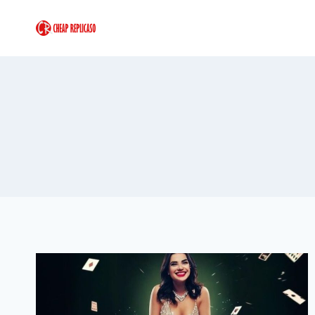
Skip
to
content