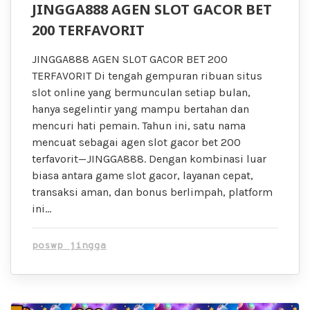
JINGGA888 AGEN SLOT GACOR BET
200 TERFAVORIT
JINGGA888 AGEN SLOT GACOR BET 200
TERFAVORIT Di tengah gempuran ribuan situs
slot online yang bermunculan setiap bulan,
hanya segelintir yang mampu bertahan dan
mencuri hati pemain. Tahun ini, satu nama
mencuat sebagai agen slot gacor bet 200
terfavorit—JINGGA888. Dengan kombinasi luar
biasa antara game slot gacor, layanan cepat,
transaksi aman, dan bonus berlimpah, platform
ini…
poswp jingga