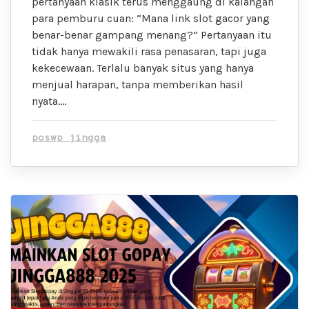
pertanyaan klasik terus menggaung di kalangan
para pemburu cuan: “Mana link slot gacor yang
benar-benar gampang menang?” Pertanyaan itu
tidak hanya mewakili rasa penasaran, tapi juga
kekecewaan. Terlalu banyak situs yang hanya
menjual harapan, tanpa memberikan hasil
nyata….
poswp jingga