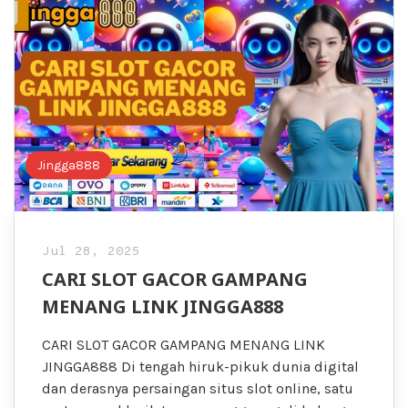
Jingga888
Jul 28, 2025
CARI SLOT GACOR GAMPANG
MENANG LINK JINGGA888
CARI SLOT GACOR GAMPANG MENANG LINK
JINGGA888 Di tengah hiruk-pikuk dunia digital
dan derasnya persaingan situs slot online, satu