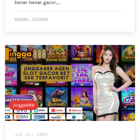
benar-benar gacor,…
poswp jingga
Jingga888
Jul 31, 2025