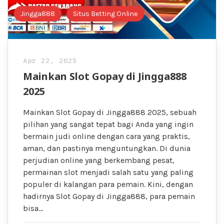
Jingga888
Situs Betting Online
Apr 22, 2025
Mainkan Slot Gopay di Jingga888
2025
Mainkan Slot Gopay di Jingga888 2025, sebuah
pilihan yang sangat tepat bagi Anda yang ingin
bermain judi online dengan cara yang praktis,
aman, dan pastinya menguntungkan. Di dunia
perjudian online yang berkembang pesat,
permainan slot menjadi salah satu yang paling
populer di kalangan para pemain. Kini, dengan
hadirnya Slot Gopay di Jingga888, para pemain
bisa…