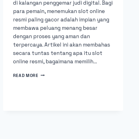
di kalangan penggemar judi digital. Bagi
para pemain, menemukan slot online
resmi paling gacor adalah impian yang
membawa peluang menang besar
dengan proses yang aman dan
terpercaya. Artikel ini akan membahas
secara tuntas tentang apa itu slot
online resmi, bagaimana memilih…
SLOT
READ MORE
ONLINE
RESMI
PALING
GACOR