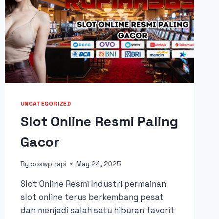
UNCATEGORIZED
Slot Online Resmi Paling
Gacor
By
poswp rapi
May 24, 2025
Slot Online Resmi Industri permainan
slot online terus berkembang pesat
dan menjadi salah satu hiburan favorit