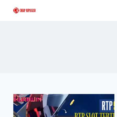
Skip
to
content