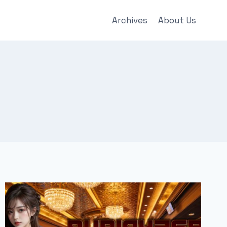
Archives
About Us