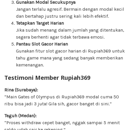
Gunakan Modal Secukupnya
Jangan terlalu agresif. Bermain dengan modal kecil
dan bertahap justru sering kali lebih efektif.
Tetapkan Target Harian
Jika sudah menang dalam jumlah yang ditentukan,
segera berhenti agar tidak terbawa emosi.
Pantau Slot Gacor Harian
Gunakan fitur slot gacor harian di Rupiah369 untuk
tahu game mana yang sedang banyak memberikan
kemenangan.
Testimoni Member Rupiah369
Rina (Surabaya):
“Main Gates of Olympus di Rupiah369 modal cuma 50
ribu bisa jadi 3 juta! Gila sih, gacor banget di sini.”
Teguh (Medan):
“Proses withdraw cepet banget, nggak sampai 5 menit
saldo udah cair ke rekening.”