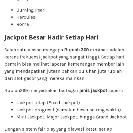
Burning Pearl
Hercules
Roma
Jackpot Besar Hadir Setiap Hari
Salah satu alasan mengapa
Rupiah 369
diminati adalah
karena frekuensi jackpot yang sangat tinggi. Setiap hari,
pemain bisa melihat laporan kemenangan member lain
yang mendapatkan jutaan bahkan puluhan juta rupiah
dari slot gacor yang mereka mainkan.
Rupiah369 menyediakan berbagai
jenis jackpot
seperti:
Jackpot tetap (Fixed Jackpot)
Jackpot progresif (semakin besar seiring waktu)
Mini Jackpot, Major Jackpot, hingga Grand Jackpot
Dengan sistem fair play yang diawasi ketat, setiap