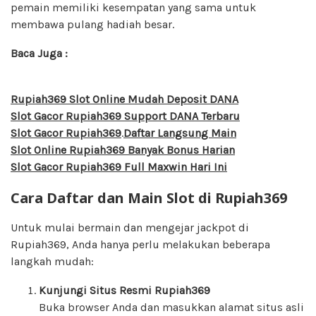
pemain memiliki kesempatan yang sama untuk
membawa pulang hadiah besar.
Baca Juga :
Rupiah369 Slot Online Mudah Deposit DANA
Slot Gacor Rupiah369 Support DANA Terbaru
Slot Gacor Rupiah369
.
Daftar Langsung Main
Slot Online Rupiah369 Banyak Bonus Harian
Slot Gacor Rupiah369 Full Maxwin Hari Ini
Cara Daftar dan Main Slot di Rupiah369
Untuk mulai bermain dan mengejar jackpot di
Rupiah369, Anda hanya perlu melakukan beberapa
langkah mudah:
Kunjungi Situs Resmi Rupiah369
Buka browser Anda dan masukkan alamat situs asli