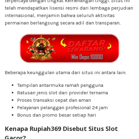
terpercaya dengan tingkat kemenangan tinggi. Situs ini
telah mendapatkan lisensi resmi dari lembaga perjudian
internasional, menjamin bahwa seluruh aktivitas
permainan berlangsung secara adil dan transparan.
Beberapa keunggulan utama dari situs ini antara lain:
Tampilan antarmuka ramah pengguna
Ratusan jenis slot dari provider ternama
Proses transaksi cepat dan aman
Pelayanan pelanggan profesional 24 jam
Bonus dan promo besar setiap hari
Kenapa Rupiah369 Disebut Situs Slot
Gacor?