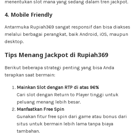
menentukan slot mana yang sedang dalam tren jackpot.
4. Mobile Friendly
Antarmuka Rupiah369 sangat responsif dan bisa diakses
melalui berbagai perangkat, baik Android, iOS, maupun
desktop.
Tips Menang Jackpot di Rupiah369
Berikut beberapa strategi penting yang bisa Anda
terapkan saat bermain:
Mainkan Slot dengan RTP di atas 96%
Cari slot dengan Return to Player tinggi untuk
peluang menang lebih besar.
Manfaatkan Free Spin
Gunakan fitur free spin dari game atau bonus dari
situs untuk bermain lebih lama tanpa biaya
tambahan.