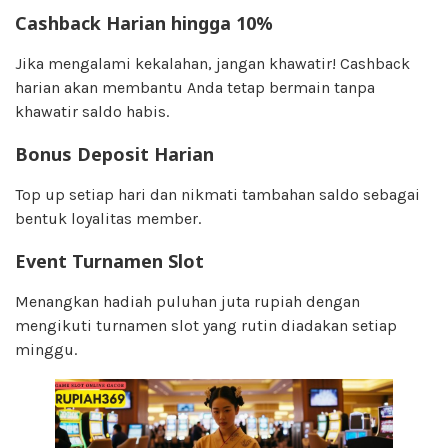
Cashback Harian hingga 10%
Jika mengalami kekalahan, jangan khawatir! Cashback
harian akan membantu Anda tetap bermain tanpa
khawatir saldo habis.
Bonus Deposit Harian
Top up setiap hari dan nikmati tambahan saldo sebagai
bentuk loyalitas member.
Event Turnamen Slot
Menangkan hadiah puluhan juta rupiah dengan
mengikuti turnamen slot yang rutin diadakan setiap
minggu.