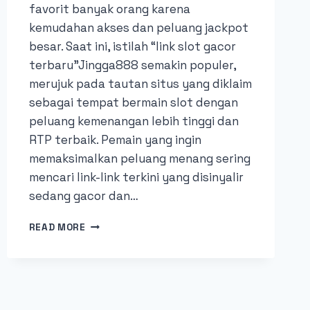
favorit banyak orang karena
kemudahan akses dan peluang jackpot
besar. Saat ini, istilah “link slot gacor
terbaru”Jingga888 semakin populer,
merujuk pada tautan situs yang diklaim
sebagai tempat bermain slot dengan
peluang kemenangan lebih tinggi dan
RTP terbaik. Pemain yang ingin
memaksimalkan peluang menang sering
mencari link-link terkini yang disinyalir
sedang gacor dan…
LINK
READ MORE
SLOT
GACOR
TERBARU:
PANDUAN
LENGKAP