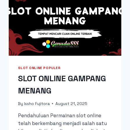
SLOT ONLINE POPULER
SLOT ONLINE GAMPANG
MENANG
By
Issho Fujitora
August 21, 2025
Pendahuluan Permainan slot online
telah berkembang menjadi salah satu