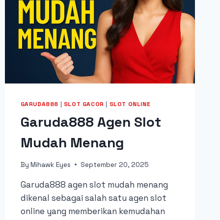
GARUDA888
|
SLOT GACOR
|
SLOT ONLINE
Garuda888 Agen Slot
Mudah Menang
By
Mihawk Eyes
September 20, 2025
Garuda888 agen slot mudah menang
dikenal sebagai salah satu agen slot
online yang memberikan kemudahan