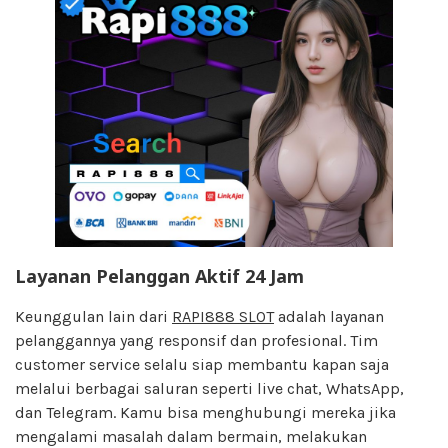
Layanan Pelanggan Aktif 24 Jam
Keunggulan lain dari
RAPI888 SLOT
adalah layanan
pelanggannya yang responsif dan profesional. Tim
customer service selalu siap membantu kapan saja
melalui berbagai saluran seperti live chat, WhatsApp,
dan Telegram. Kamu bisa menghubungi mereka jika
mengalami masalah dalam bermain, melakukan