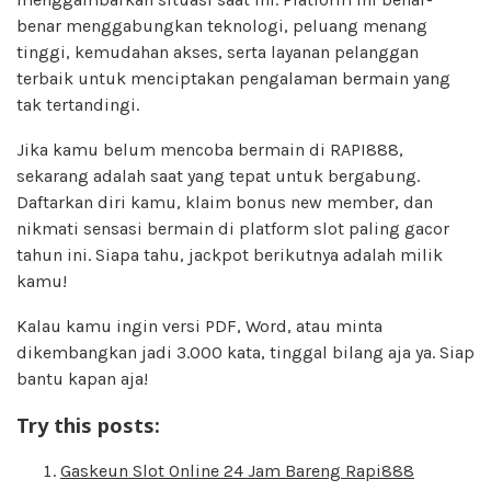
benar menggabungkan teknologi, peluang menang
tinggi, kemudahan akses, serta layanan pelanggan
terbaik untuk menciptakan pengalaman bermain yang
tak tertandingi.
Jika kamu belum mencoba bermain di RAPI888,
sekarang adalah saat yang tepat untuk bergabung.
Daftarkan diri kamu, klaim bonus new member, dan
nikmati sensasi bermain di platform slot paling gacor
tahun ini. Siapa tahu, jackpot berikutnya adalah milik
kamu!
Kalau kamu ingin versi PDF, Word, atau minta
dikembangkan jadi 3.000 kata, tinggal bilang aja ya. Siap
bantu kapan aja!
Try this posts:
Gaskeun Slot Online 24 Jam Bareng Rapi888