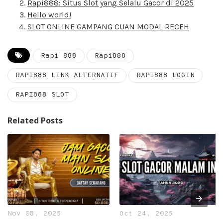
Rapi888: Situs Slot yang Selalu Gacor di 2025
Hello world!
SLOT ONLINE GAMPANG CUAN MODAL RECEH
Rapi 888
Rapi888
RAPI888 LINK ALTERNATIF
RAPI888 LOGIN
RAPI888 SLOT
Related Posts
Nov 08, 2025
Oct 24, 2025