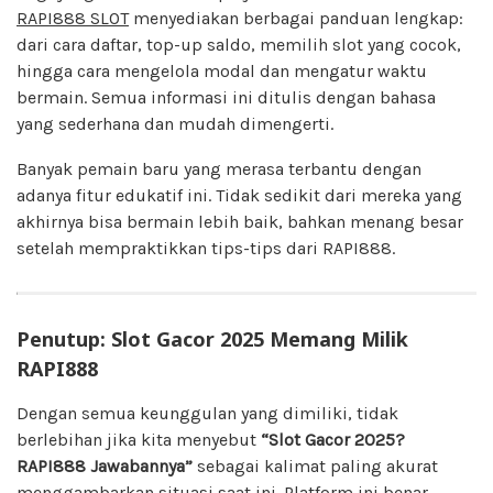
RAPI888 SLOT
menyediakan berbagai panduan lengkap:
dari cara daftar, top-up saldo, memilih slot yang cocok,
hingga cara mengelola modal dan mengatur waktu
bermain. Semua informasi ini ditulis dengan bahasa
yang sederhana dan mudah dimengerti.
Banyak pemain baru yang merasa terbantu dengan
adanya fitur edukatif ini. Tidak sedikit dari mereka yang
akhirnya bisa bermain lebih baik, bahkan menang besar
setelah mempraktikkan tips-tips dari RAPI888.
Penutup: Slot Gacor 2025 Memang Milik
RAPI888
Dengan semua keunggulan yang dimiliki, tidak
berlebihan jika kita menyebut
“Slot Gacor 2025?
RAPI888 Jawabannya”
sebagai kalimat paling akurat
menggambarkan situasi saat ini. Platform ini benar-