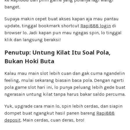
banget.
Supaya makin cepet buat akses kapan aja mau pantau
update, tinggal bookmark shortcut
Rapi888 login
di
browser lo. Jadi kapan pun mau ngegas spin, lo tinggal
klik dan langsung beraksi!
Penutup: Untung Kilat Itu Soal Pola,
Bukan Hoki Buta
Kalau mau main slot lebih cuan dan gak cuma ngandelin
feeling, mulai sekarang biasain baca pola. Dengan ngerti
pola game slot hari ini, lo punya peluang lebih gede buat
ngerasain untung kilat tanpa harus bakar saldo percuma.
Yuk, upgrade cara main lo, spin lebih cerdas, dan siapin
dompet buat ngangkut hasil panen bareng
Rapi888
deposit
. Main cerdas, cuan deras, bro!