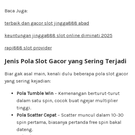
Baca Juga:
terbaik dan gacor slot jingga888 abad
keuntungan jingga888 slot online diminati 2025
rapi888 slot provider
Jenis Pola Slot Gacor yang Sering Terjadi
Biar gak asal main, kenali dulu beberapa pola slot gacor
yang sering kejadian:
Pola Tumble Win
– Kemenangan berturut-turut
dalam satu spin, cocok buat ngejar multiplier
tinggi.
Pola Scatter Cepat
– Scatter muncul dalam 10-30
spin pertama, biasanya pertanda free spin bakal
dateng.