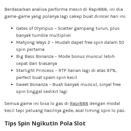
Berdasarkan analisa performa mesin di Rapi888, ini dia
game-game yang polanya lagi cakep buat diincer hari ini:
Gates of Olympus – Scatter gampang turun, plus
banyak tumble multiplier
Mahjong Ways 2 – Mudah dapet free spin dalam 50
spin pertama
Big Bass Bonanza – Mode bonus muncul lebih
cepat dari biasanya
Starlight Princess – RTP harian lagi di atas 97%,
perfect buat spam spin kecil
Sweet Bonanza – Buah banyak muncul, sinyal free
spin tinggal sedikit lagi
Semua game ini bisa lo gas di
Rapi888
dengan modal
kecil tapi peluang hasilnya gede, asal timing spin lo pas.
Tips Spin Ngikutin Pola Slot