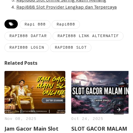
Rapi888 Slot Provider Lengkap dan Terpercaya
Rapi 888
Rapi888
RAPI888 DAFTAR
RAPI888 LINK ALTERNATIF
RAPI888 LOGIN
RAPI888 SLOT
Related Posts
Nov 08, 2025
Oct 24, 2025
Jam Gacor Main Slot
SLOT GACOR MALAM