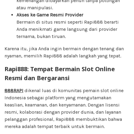
kemenangan dibayarkan penuh tanpa potongan
atau manipulasi.
Akses ke Game Resmi Provider
Bermain di situs resmi seperti Rapi888 berarti
Anda menikmati game langsung dari provider
ternama, bukan tiruan.
Karena itu, jika Anda ingin bermain dengan tenang dan
nyaman, memilih Rapi888 adalah langkah yang tepat.
Rapi888: Tempat Bermain Slot Online
Resmi dan Bergaransi
888RAPI
dikenal luas di komunitas pemain slot online
Indonesia sebagai platform yang mengutamakan
keaslian, keamanan, dan kenyamanan. Dengan lisensi
resmi, kolaborasi dengan provider dunia, dan layanan
pelanggan profesional, Rapi888 membuktikan bahwa
mereka adalah tempat terbaik untuk bermain.