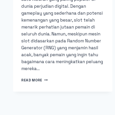
dunia perjudian digital. Dengan
gameplay yang sederhana dan potensi
kemenangan yang besar, slot telah
menarik perhatian jutaan pemain di
seluruh dunia. Namun, meskipun mesin
slot didasarkan pada Random Number
Generator (RNG) yang menjamin hasil
acak, banyak pemain yang ingin tahu
bagaimana cara meningkatkan peluang
mereka…
TRIK
READ MORE
SLOT
GACOR
CARA
MENINGKATKAN
PELUANG
MENANG