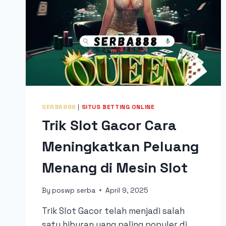
SERBA888
|
SITUS BETTING ONLINE
Trik Slot Gacor Cara
Meningkatkan Peluang
Menang di Mesin Slot
By
poswp serba
April 9, 2025
Trik Slot Gacor telah menjadi salah
satu hiburan yang paling populer di