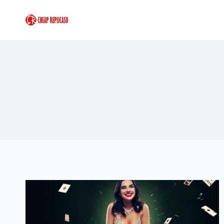
Skip
to
content