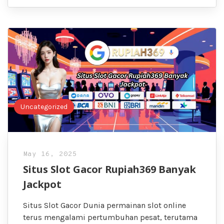
Uncategorized
May 16, 2025
Situs Slot Gacor Rupiah369 Banyak
Jackpot
Situs Slot Gacor Dunia permainan slot online
terus mengalami pertumbuhan pesat, terutama