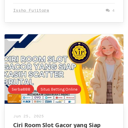
Issho Fujitora
4
Serba888
Situs Betting Online
Jun 25, 2025
Ciri Room Slot Gacor yang Siap