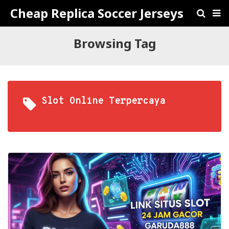
Cheap Replica Soccer Jerseys
Browsing Tag
Slot Online Terpercaya