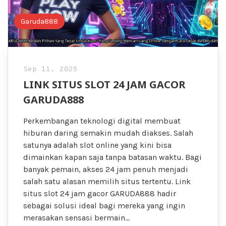
Garuda888
Sep 11, 2025
LINK SITUS SLOT 24 JAM GACOR
GARUDA888
Perkembangan teknologi digital membuat
hiburan daring semakin mudah diakses. Salah
satunya adalah slot online yang kini bisa
dimainkan kapan saja tanpa batasan waktu. Bagi
banyak pemain, akses 24 jam penuh menjadi
salah satu alasan memilih situs tertentu. Link
situs slot 24 jam gacor GARUDA888 hadir
sebagai solusi ideal bagi mereka yang ingin
merasakan sensasi bermain…