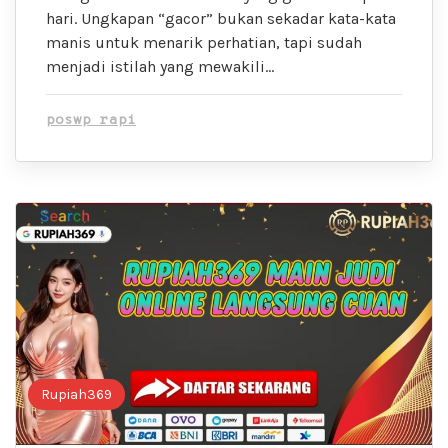
hari. Ungkapan “gacor” bukan sekadar kata-kata
manis untuk menarik perhatian, tapi sudah
menjadi istilah yang mewakili…
poswp rapi
Rupiah369