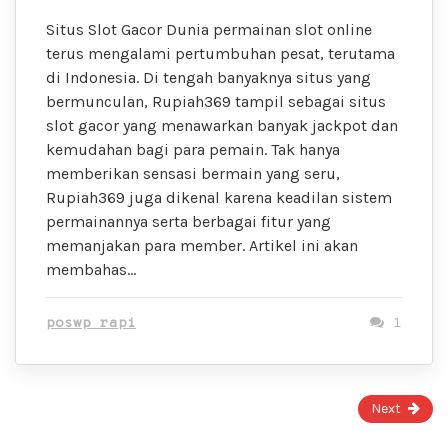
Situs Slot Gacor Dunia permainan slot online
terus mengalami pertumbuhan pesat, terutama
di Indonesia. Di tengah banyaknya situs yang
bermunculan, Rupiah369 tampil sebagai situs
slot gacor yang menawarkan banyak jackpot dan
kemudahan bagi para pemain. Tak hanya
memberikan sensasi bermain yang seru,
Rupiah369 juga dikenal karena keadilan sistem
permainannya serta berbagai fitur yang
memanjakan para member. Artikel ini akan
membahas…
poswp rapi
1
Page
Next
1