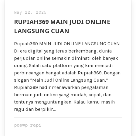
May 22, 2025
RUPIAH369 MAIN JUDI ONLINE
LANGSUNG CUAN
Rupiah369 MAIN JUDI ONLINE LANGSUNG CUAN
Di era digital yang terus berkembang, dunia
perjudian online semakin diminati oleh banyak
orang. Salah satu platform yang kini menjadi
perbincangan hangat adalah Rupiah369. Dengan
slogan “Main Judi Online Langsung Cuan,”
Rupiah369 hadir menawarkan pengalaman
bermain judi online yang mudah, cepat, dan
tentunya menguntungkan. Kalau kamu masih
ragu dan berpikir…
poswp rapi