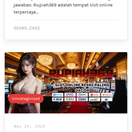
jawaban. Rupiah369 adalah tempat slot online
terpercaya…
poswp rapi
Uncategorized
May 24, 2025