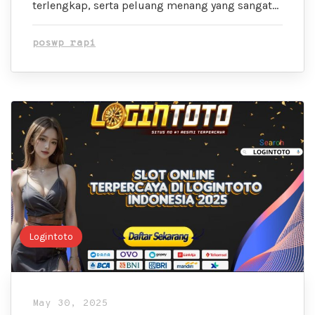
terlengkap, serta peluang menang yang sangat…
poswp rapi
Logintoto
May 30, 2025