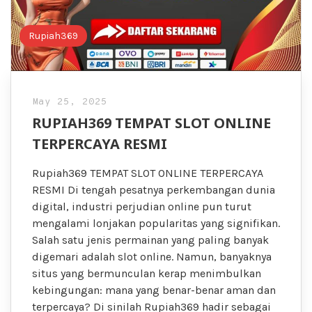
Rupiah369
May 25, 2025
RUPIAH369 TEMPAT SLOT ONLINE
TERPERCAYA RESMI
Rupiah369 TEMPAT SLOT ONLINE TERPERCAYA
RESMI Di tengah pesatnya perkembangan dunia
digital, industri perjudian online pun turut
mengalami lonjakan popularitas yang signifikan.
Salah satu jenis permainan yang paling banyak
digemari adalah slot online. Namun, banyaknya
situs yang bermunculan kerap menimbulkan
kebingungan: mana yang benar-benar aman dan
terpercaya? Di sinilah Rupiah369 hadir sebagai