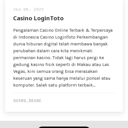
Sep 08, 2025
Casino LoginToto
Pengalaman Casino Online Terbaik & Terpercaya
di Indonesia Casino LoginToto Perkembangan
dunia hiburan digital telah membawa banyak
perubahan dalam cara kita menikmati
permainan kasino. Tidak lagi harus pergi ke
gedung kasino fisik seperti di Makau atau Las
Vegas, kini semua orang bisa merasakan
keseruan yang sama hanya melalui ponsel atau
komputer. Salah satu platform terbaik…
poswp besar