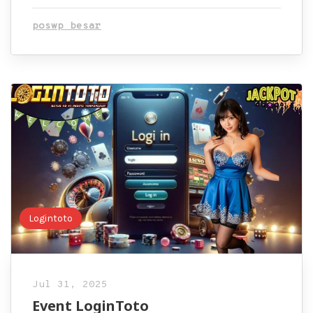
poswp besar
Logintoto
Jul 31, 2025
Event LoginToto