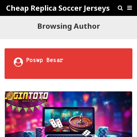
Cheap Replica Soccer Jerseys
Browsing Author
Poswp Besar