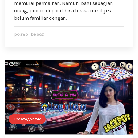
memulai permainan. Namun, bagi sebagian
orang, proses deposit bisa terasa rumit jika
belum familiar dengan…
poswp besar
Uncategorized