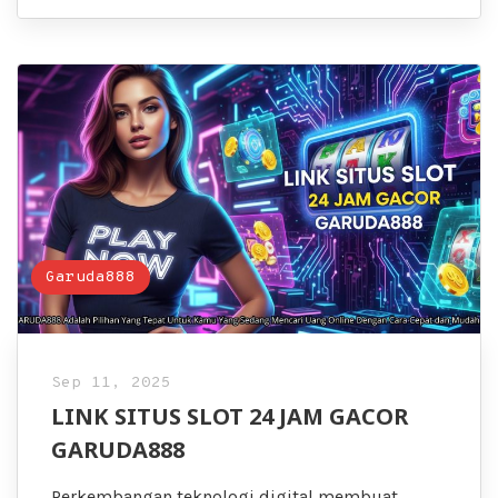
Garuda888
Sep 11, 2025
LINK SITUS SLOT 24 JAM GACOR
GARUDA888
Perkembangan teknologi digital membuat