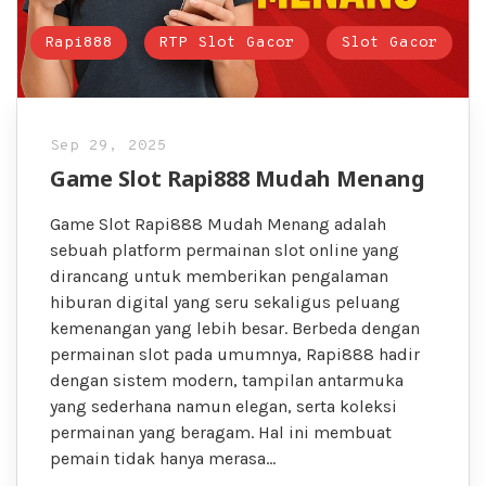
Rapi888
RTP Slot Gacor
Slot Gacor
Sep 29, 2025
Game Slot Rapi888 Mudah Menang
Game Slot Rapi888 Mudah Menang adalah
sebuah platform permainan slot online yang
dirancang untuk memberikan pengalaman
hiburan digital yang seru sekaligus peluang
kemenangan yang lebih besar. Berbeda dengan
permainan slot pada umumnya, Rapi888 hadir
dengan sistem modern, tampilan antarmuka
yang sederhana namun elegan, serta koleksi
permainan yang beragam. Hal ini membuat
pemain tidak hanya merasa…