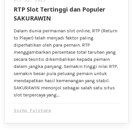
Oct 31, 2025
RTP Slot Tertinggi dan Populer
SAKURAWIN
Dalam dunia permainan slot online, RTP (Return
to Player) telah menjadi faktor paling
diperhatikan oleh para pemain. RTP
menggambarkan persentase total taruhan yang
secara teoritis dikembalikan kepada pemain
dalam jangka panjang. Semakin tinggi nilai RTP,
semakin besar pula peluang pemain untuk
mendapatkan hasil kemenangan yang stabil.
SAKURAWIN menonjol sebagai salah satu situs
slot terpercaya yang…
Issho Fujitora