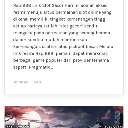
Rapi888 Link Slot Gacor Hari Ini adalah akses
resmi menuju situs permainan slot online yang
dikenal memiliki tingkat kemenangan tinggi
setiap harinya. Istilah “slot gacor” sendiri
mengacu pada permainan yang sedang berada
dalam kondisi mudah memberikan
kemenangan, scatter, atau jackpot besar. Melalui
link resmi Rapi888, pemain dapat menikmati
berbagai game populer dari provider ternama
seperti Pragmatic…
Mihawk Eyes