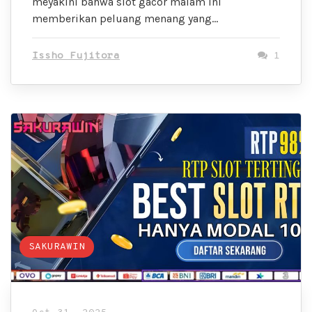
meyakini bahwa slot gacor malam ini
memberikan peluang menang yang…
Issho Fujitora
1
SAKURAWIN