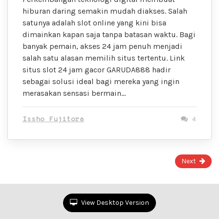
hiburan daring semakin mudah diakses. Salah
satunya adalah slot online yang kini bisa
dimainkan kapan saja tanpa batasan waktu. Bagi
banyak pemain, akses 24 jam penuh menjadi
salah satu alasan memilih situs tertentu. Link
situs slot 24 jam gacor GARUDA888 hadir
sebagai solusi ideal bagi mereka yang ingin
merasakan sensasi bermain…
Issho Fujitora
4
Page
Next
1
of
10
View Desktop Version