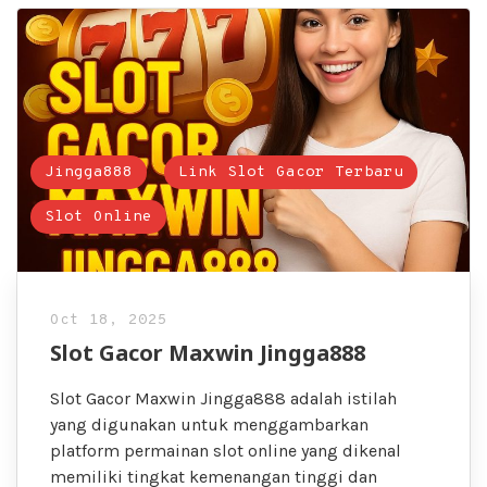
Jingga888
Link Slot Gacor Terbaru
Slot Online
Oct 18, 2025
Slot Gacor Maxwin Jingga888
Slot Gacor Maxwin Jingga888 adalah istilah
yang digunakan untuk menggambarkan
platform permainan slot online yang dikenal
memiliki tingkat kemenangan tinggi dan