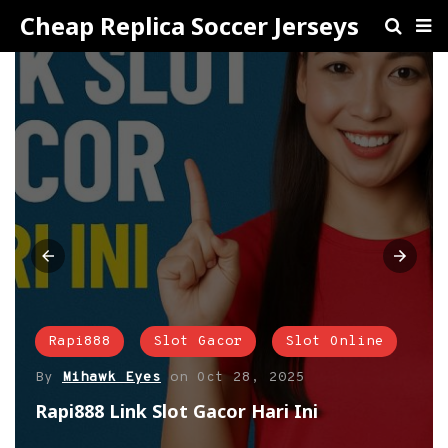
Cheap Replica Soccer Jerseys
Rapi888
Slot Gacor
Slot Online
By
Mihawk Eyes
on
Oct 28, 2025
Rapi888 Link Slot Gacor Hari Ini