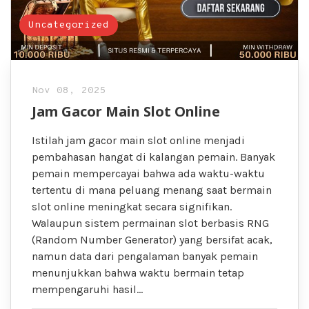
Uncategorized
Nov 08, 2025
Jam Gacor Main Slot Online
Istilah jam gacor main slot online menjadi
pembahasan hangat di kalangan pemain. Banyak
pemain mempercayai bahwa ada waktu-waktu
tertentu di mana peluang menang saat bermain
slot online meningkat secara signifikan.
Walaupun sistem permainan slot berbasis RNG
(Random Number Generator) yang bersifat acak,
namun data dari pengalaman banyak pemain
menunjukkan bahwa waktu bermain tetap
mempengaruhi hasil…