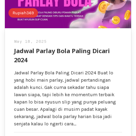
Rupiah369
May 18, 2025
Jadwal Parlay Bola Paling Dicari
2024
Jadwal Parlay Bola Paling Dicari 2024 Buat lo
yang hobi main parlay, jadwal pertandingan
adalah kunci. Gak cuma sekadar tahu siapa
lawan siapa, tapi lebih ke momentum terbaik
kapan lo bisa nyusun slip yang punya peluang
cuan besar. Apalagi di musim padat kayak
sekarang, jadwal bola parlay harian bisa jadi
senjata kalau lo ngerti cara…