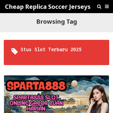
Cheap Replica Soccer Jerseys
Browsing Tag
Stus Slot Terbaru 2025