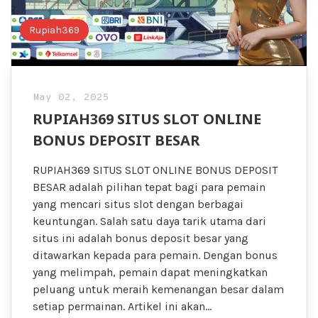
Rupiah369
May 02, 2025
RUPIAH369 SITUS SLOT ONLINE
BONUS DEPOSIT BESAR
RUPIAH369 SITUS SLOT ONLINE BONUS DEPOSIT
BESAR adalah pilihan tepat bagi para pemain
yang mencari situs slot dengan berbagai
keuntungan. Salah satu daya tarik utama dari
situs ini adalah bonus deposit besar yang
ditawarkan kepada para pemain. Dengan bonus
yang melimpah, pemain dapat meningkatkan
peluang untuk meraih kemenangan besar dalam
setiap permainan. Artikel ini akan…