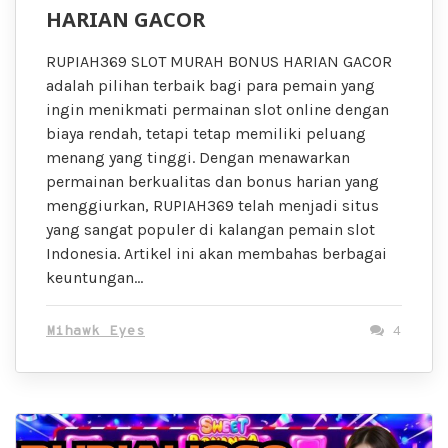
HARIAN GACOR
RUPIAH369 SLOT MURAH BONUS HARIAN GACOR
adalah pilihan terbaik bagi para pemain yang
ingin menikmati permainan slot online dengan
biaya rendah, tetapi tetap memiliki peluang
menang yang tinggi. Dengan menawarkan
permainan berkualitas dan bonus harian yang
menggiurkan, RUPIAH369 telah menjadi situs
yang sangat populer di kalangan pemain slot
Indonesia. Artikel ini akan membahas berbagai
keuntungan…
Mihawk Eyes
4