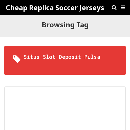
Cheap Replica Soccer Jerseys
Browsing Tag
Situs Slot Deposit Pulsa