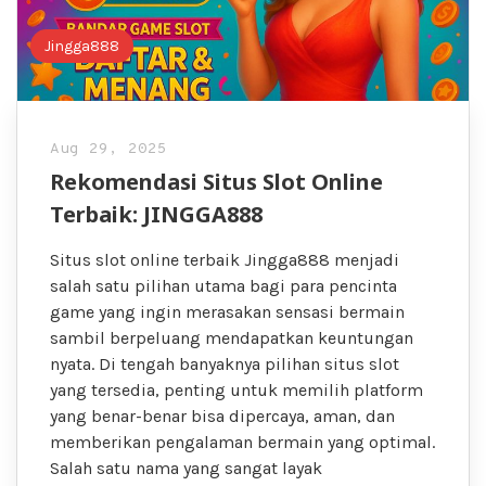
Jingga888
Aug 29, 2025
Rekomendasi Situs Slot Online
Terbaik: JINGGA888
Situs slot online terbaik Jingga888 menjadi
salah satu pilihan utama bagi para pencinta
game yang ingin merasakan sensasi bermain
sambil berpeluang mendapatkan keuntungan
nyata. Di tengah banyaknya pilihan situs slot
yang tersedia, penting untuk memilih platform
yang benar-benar bisa dipercaya, aman, dan
memberikan pengalaman bermain yang optimal.
Salah satu nama yang sangat layak