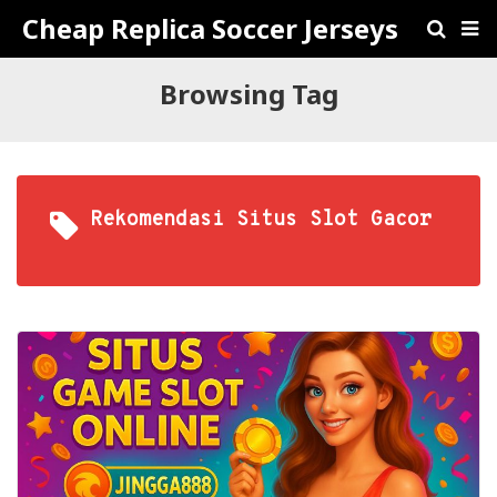
Cheap Replica Soccer Jerseys
Browsing Tag
Rekomendasi Situs Slot Gacor