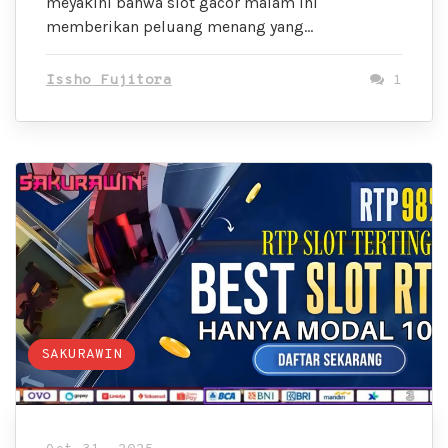
meyakini bahwa slot gacor malam ini
memberikan peluang menang yang…
Issho Fujitora
1
SAKURAWIN