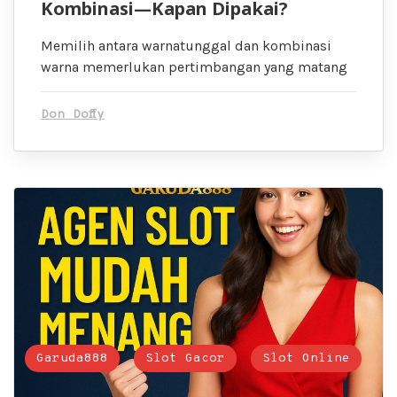
Kombinasi—Kapan Dipakai?
Memilih antara warnatunggal dan kombinasi
warna memerlukan pertimbangan yang matang
Don Doffy
Garuda888
Slot Gacor
Slot Online