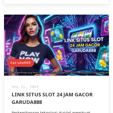
Garuda888
Sep 11, 2025
LINK SITUS SLOT 24 JAM GACOR
GARUDA888
Perkembangan teknologi digital membuat