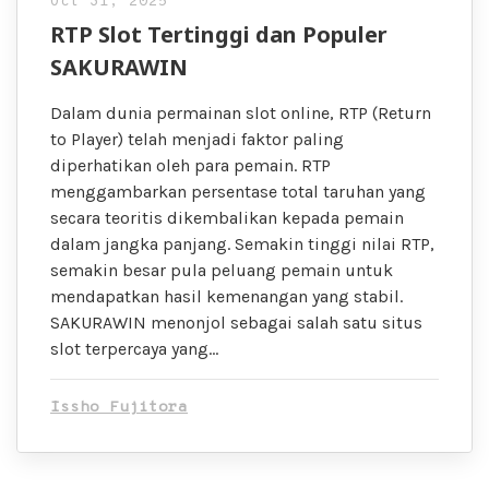
Oct 31, 2025
RTP Slot Tertinggi dan Populer
SAKURAWIN
Dalam dunia permainan slot online, RTP (Return
to Player) telah menjadi faktor paling
diperhatikan oleh para pemain. RTP
menggambarkan persentase total taruhan yang
secara teoritis dikembalikan kepada pemain
dalam jangka panjang. Semakin tinggi nilai RTP,
semakin besar pula peluang pemain untuk
mendapatkan hasil kemenangan yang stabil.
SAKURAWIN menonjol sebagai salah satu situs
slot terpercaya yang…
Issho Fujitora