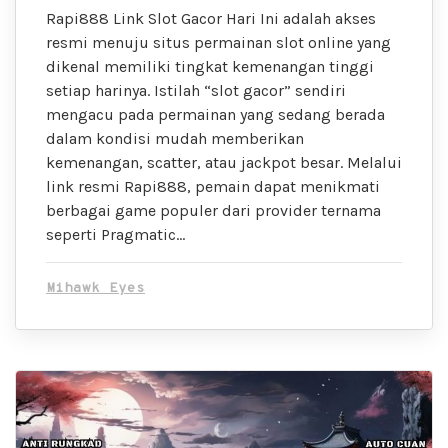
Rapi888 Link Slot Gacor Hari Ini adalah akses
resmi menuju situs permainan slot online yang
dikenal memiliki tingkat kemenangan tinggi
setiap harinya. Istilah “slot gacor” sendiri
mengacu pada permainan yang sedang berada
dalam kondisi mudah memberikan
kemenangan, scatter, atau jackpot besar. Melalui
link resmi Rapi888, pemain dapat menikmati
berbagai game populer dari provider ternama
seperti Pragmatic…
Mihawk Eyes